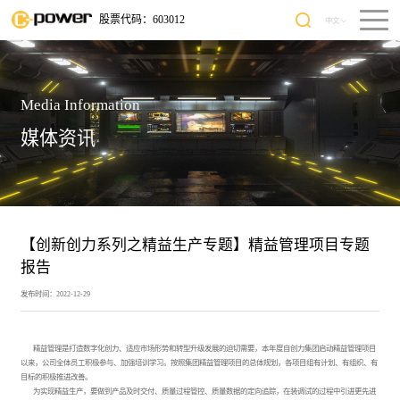
股票代码：
603012
中文
Media
Information
媒体资讯
【创新创力系列之精益生产专题】精益管理项目专题
报告
发布时间：2022-12-29
精益管理是打造数字化创力、适应市场形势和转型升级发展的迫切需要，本年度自创力集团启动精益管理项目
以来，公司全体员工积极参与、加强培训学习。按照集团精益管理项目的总体规划，各项目组有计划、有组织、有
目标的积极推进改善。
为实现精益生产，要做到产品及时交付、质量过程管控、质量数据的定向追踪，在装调试的过程中引进更先进