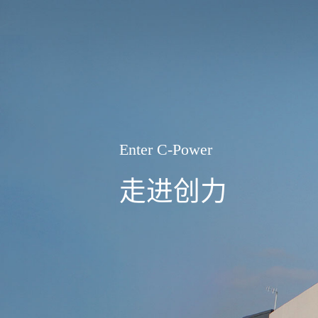
Enter
C-Power
走进创力