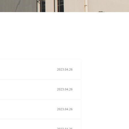
2023.04.26
2023.04.26
2023.04.26
2023.04.26