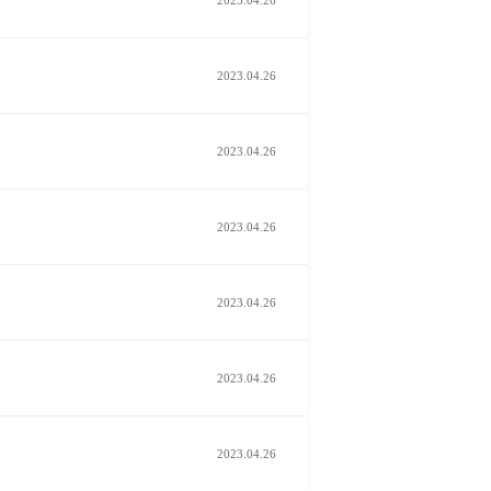
2023.04.26
2023.04.26
2023.04.26
2023.04.26
2023.04.26
2023.04.26