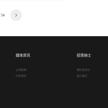
54
媒体资讯
招贤纳士
公司新闻
我们在创力
行业资讯
加入我们