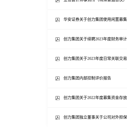
华安证券关于创力集团使用闲置募集
创力集团关于续聘2023年度财务审
创力集团关于2023年度日常关联交
创力集团内部控制评价报告
创力集团关于2022年度募集资金存
创力集团独立董事关于公司对外担保