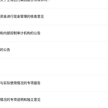
资金进行现金管理的核查意见
计和内部控制审计机构的公告
易的公告
放与实际使用情况的专项报告
情况的专项说明和独立意见