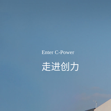
Enter
C-Power
走进创力