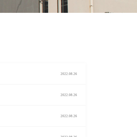
2022.08.26
2022.08.26
2022.08.26
2022.08.26