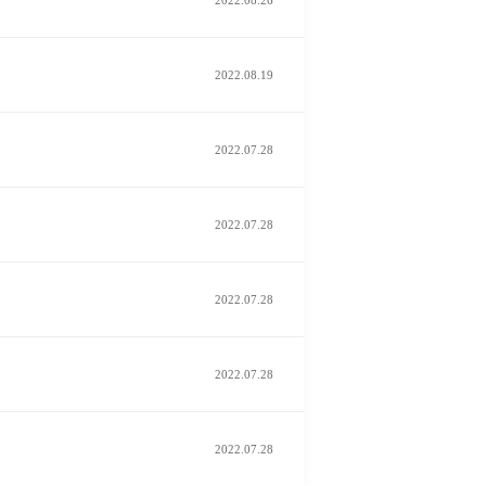
2022.08.19
2022.07.28
2022.07.28
2022.07.28
2022.07.28
2022.07.28