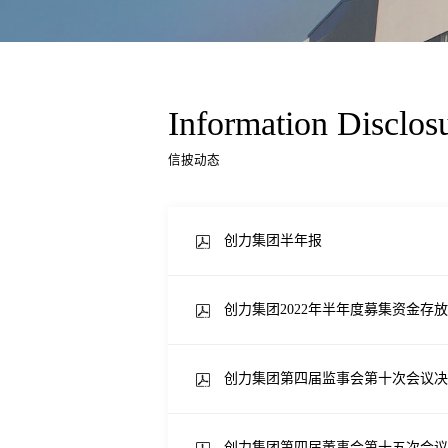
Information Disclos
信披动态
创力集团半年报
创力集团2022年半年度募集资金存
创力集团第四届监事会第十次会议决
创力集团第四届董事会第十五次会议