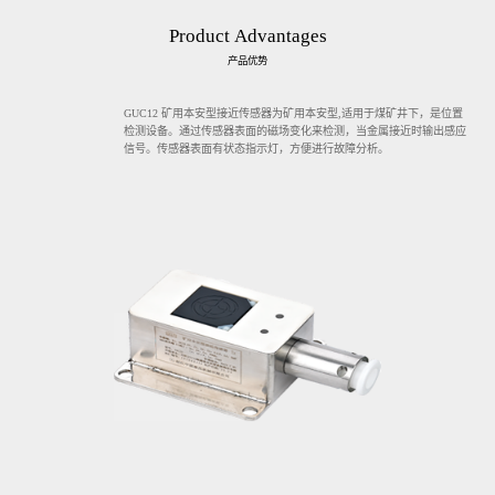
Product
Advantages
产品优势
GUC12 矿用本安型接近传感器为矿用本安型,适用于煤矿井下，是位置
检测设备。通过传感器表面的磁场变化来检测，当金属接近时输出感应
信号。传感器表面有状态指示灯，方便进行故障分析。