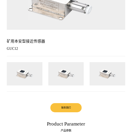
矿用本安型接近传感器
GUC12
联系我们
Product
Parameter
产品参数