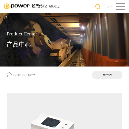
股票代码：
603012
中文
Product Center
产品中心
产品中心
电液控
返回列表